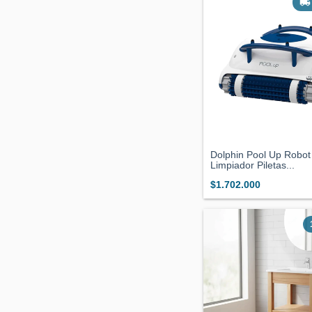
Dolphin Pool Up Robot
Limpiador Piletas...
$1.702.000