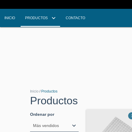
INICIO
PRODUCTOS
CONTACTO
Inicio
/
Productos
Productos
Ordenar por